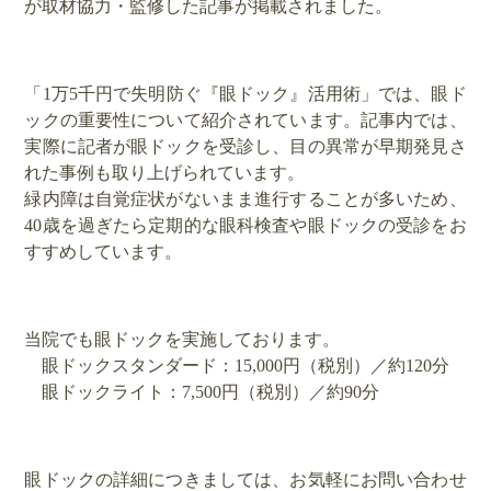
が取材協力・監修した記事が掲載されました。
「1万5千円で失明防ぐ『眼ドック』活用術」では、眼ド
ックの重要性について紹介されています。記事内では、
実際に記者が眼ドックを受診し、目の異常が早期発見さ
れた事例も取り上げられています。
緑内障は自覚症状がないまま進行することが多いため、
40歳を過ぎたら定期的な眼科検査や眼ドックの受診をお
すすめしています。
当院でも眼ドックを実施しております。
眼ドックスタンダード：15,000円（税別）／約120分
眼ドックライト：7,500円（税別）／約90分
眼ドックの詳細につきましては、お気軽にお問い合わせ