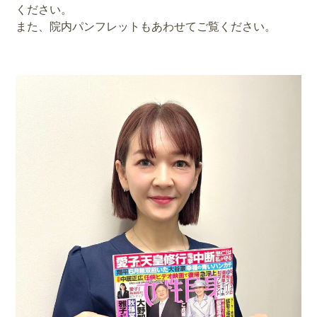
ください。
また、院内パンフレットもあわせてご覧ください。