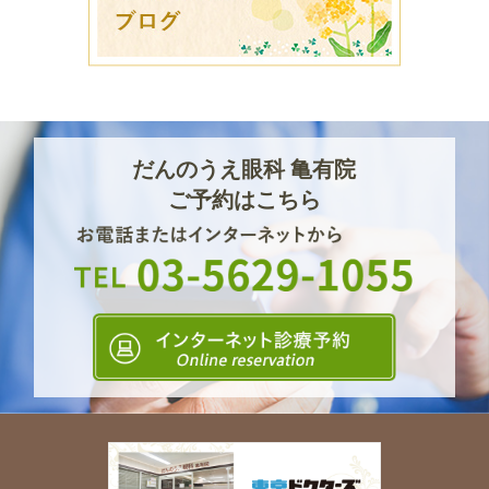
だんのうえ眼科 亀有院
ご予約はこちら