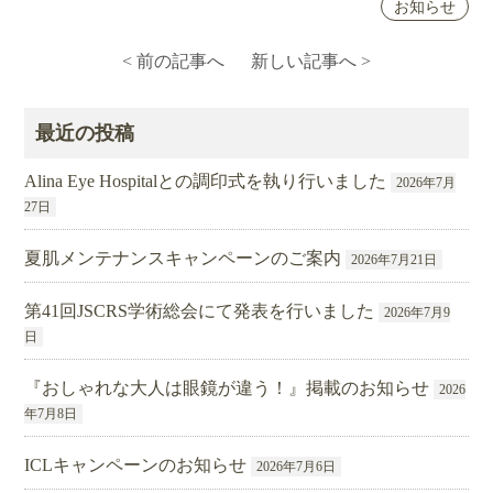
お知らせ
< 前の記事へ
新しい記事へ >
最近の投稿
Alina Eye Hospitalとの調印式を執り行いました
2026年7月
27日
夏肌メンテナンスキャンペーンのご案内
2026年7月21日
第41回JSCRS学術総会にて発表を行いました
2026年7月9
日
『おしゃれな大人は眼鏡が違う！』掲載のお知らせ
2026
年7月8日
ICLキャンペーンのお知らせ
2026年7月6日