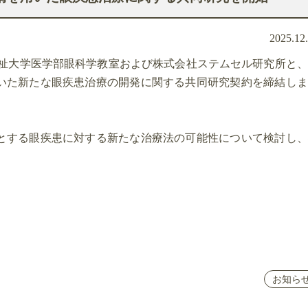
2025.12
福祉大学医学部眼科学教室および株式会社ステムセル研究所と
いた新たな眼疾患治療の開発に関する共同研究契約を締結しま
とする眼疾患に対する新たな治療法の可能性について検討し、
お知ら