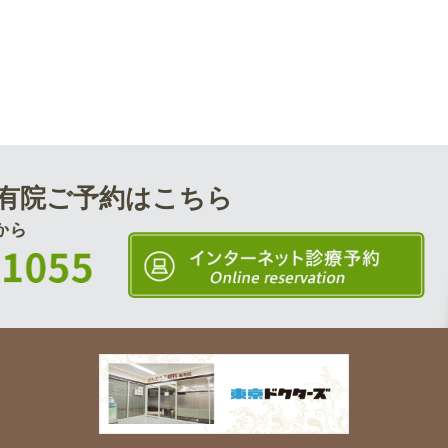
有院
ご予約はこちら