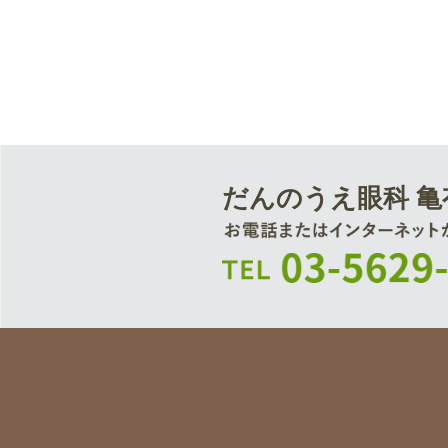
だんのうえ眼科 亀