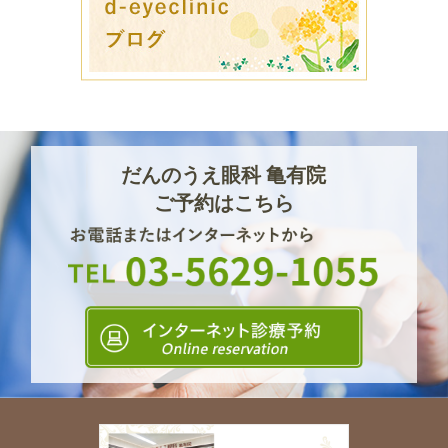
だんのうえ眼科 亀有院
ご予約はこちら