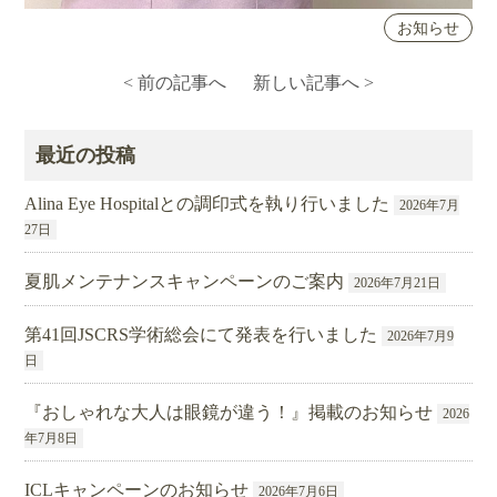
お知らせ
< 前の記事へ
新しい記事へ >
最近の投稿
Alina Eye Hospitalとの調印式を執り行いました
2026年7月
27日
夏肌メンテナンスキャンペーンのご案内
2026年7月21日
第41回JSCRS学術総会にて発表を行いました
2026年7月9
日
『おしゃれな大人は眼鏡が違う！』掲載のお知らせ
2026
年7月8日
ICLキャンペーンのお知らせ
2026年7月6日