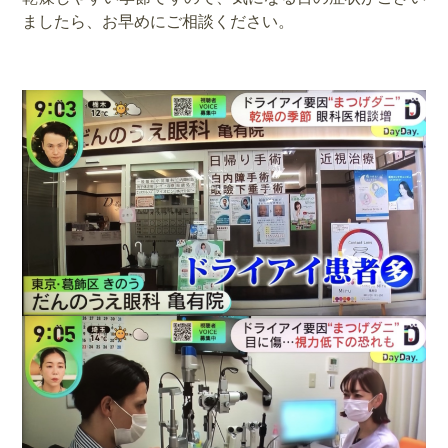
ましたら、お早めにご相談ください。