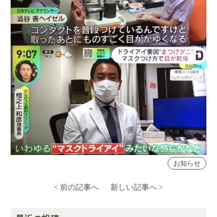
お知らせ
< 前の記事へ
新しい記事へ >