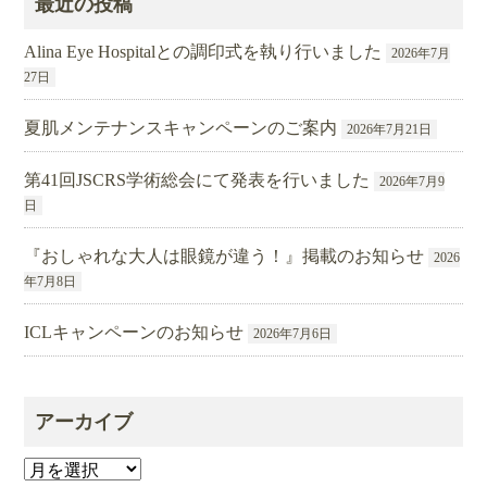
最近の投稿
Alina Eye Hospitalとの調印式を執り行いました
2026年7月
27日
夏肌メンテナンスキャンペーンのご案内
2026年7月21日
第41回JSCRS学術総会にて発表を行いました
2026年7月9
日
『おしゃれな大人は眼鏡が違う！』掲載のお知らせ
2026
年7月8日
ICLキャンペーンのお知らせ
2026年7月6日
アーカイブ
ア