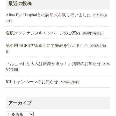
最近の投稿
Alina Eye Hospitalとの調印式を執り行いました
2026年7月
27日
夏肌メンテナンスキャンペーンのご案内
2026年7月21日
第41回JSCRS学術総会にて発表を行いました
2026年7月9
日
『おしゃれな大人は眼鏡が違う！』掲載のお知らせ
2026
年7月8日
ICLキャンペーンのお知らせ
2026年7月6日
アーカイブ
ア